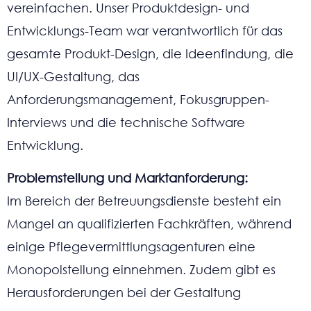
vereinfachen. Unser Produktdesign- und
Entwicklungs-Team war verantwortlich für das
gesamte Produkt-Design, die Ideenfindung, die
UI/UX-Gestaltung, das
Anforderungsmanagement, Fokusgruppen-
Interviews und die technische Software
Entwicklung.
Problemstellung und Marktanforderung:
Im Bereich der Betreuungsdienste besteht ein
Mangel an qualifizierten Fachkräften, während
einige Pflegevermittlungsagenturen eine
Monopolstellung einnehmen. Zudem gibt es
Herausforderungen bei der Gestaltung