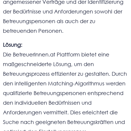
angemessener Verträge und der Identifizierung
der Bedürfnisse und Anforderungen sowohl der
Betreuungspersonen als auch der zu
betreuenden Personen.
Lösung:
Die BetreuerInnen.at Plattform bietet eine
maßgeschneiderte Lösung, um den
Betreuungsprozess effizienter zu gestalten. Durch
den intelligenten Matching-Algorithmus werden
qualifizierte Betreuungspersonen entsprechend
den individuellen Bedürfnissen und
Anforderungen vermittelt. Dies erleichtert die
Suche nach geeigneten Betreuungskräften und