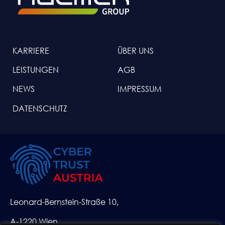
KARRIERE
ÜBER UNS
LEISTUNGEN
AGB
NEWS
IMPRESSUM
DATENSCHUTZ
Leonard-Bernstein-Straße 10,
A-1220 Wien