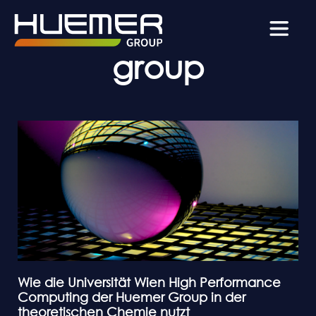
Tag: huemer-
group
Wie die Universität Wien High Performance
Computing der Huemer Group in der
theoretischen Chemie nutzt