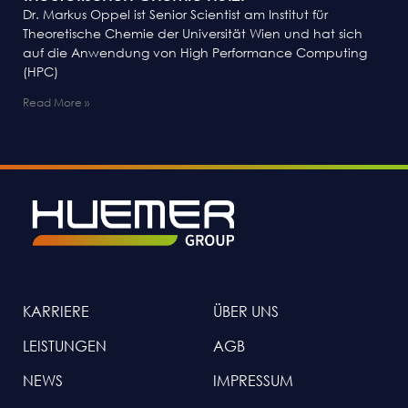
Dr. Markus Oppel ist Senior Scientist am Institut für
Theoretische Chemie der Universität Wien und hat sich
auf die Anwendung von High Performance Computing
(HPC)
Read More »
KARRIERE
ÜBER UNS
LEISTUNGEN
AGB
NEWS
IMPRESSUM