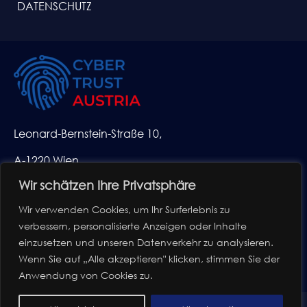
DATENSCHUTZ
Leonard-Bernstein-Straße 10,
A-1220 Wien
Wir schätzen Ihre Privatsphäre
office@huemer-group.com
Wir verwenden Cookies, um Ihr Surferlebnis zu
+43 1 26 33 770
verbessern, personalisierte Anzeigen oder Inhalte
einzusetzen und unseren Datenverkehr zu analysieren.
Wenn Sie auf „Alle akzeptieren" klicken, stimmen Sie der
Anwendung von Cookies zu.