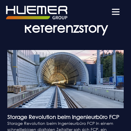
Category:
Referenzstory
Storage Revolution beim Ingenieurbüro FCP
Storage Revolution beim Ingenieurbüro FCP In einem
schnelllebigen digitalen Zeitalter sah sich FCP, ein