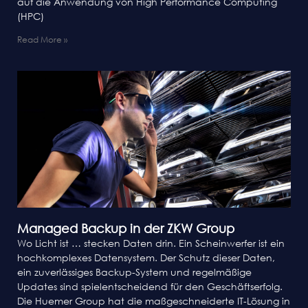
auf die Anwendung von High Performance Computing
(HPC)
Read More »
Managed Backup in der ZKW Group
Wo Licht ist … stecken Daten drin. Ein Scheinwerfer ist ein
hochkomplexes Datensystem. Der Schutz dieser Daten,
ein zuverlässiges Backup-System und regelmäßige
Updates sind spielentscheidend für den Geschäftserfolg.
Die Huemer Group hat die maßgeschneiderte IT-Lösung in