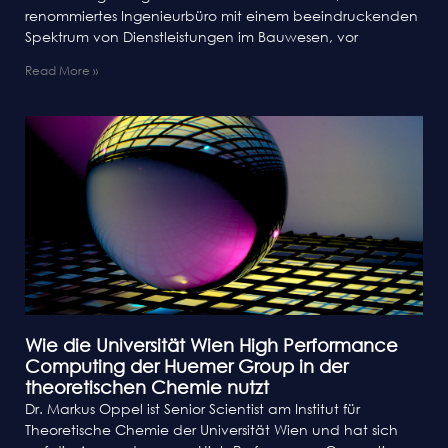
renommiertes Ingenieurbüro mit einem beeindruckenden
Spektrum von Dienstleistungen im Bauwesen, vor
Read More »
Wie die Universität Wien High Performance
Computing der Huemer Group in der
theoretischen Chemie nutzt
Dr. Markus Oppel ist Senior Scientist am Institut für
Theoretische Chemie der Universität Wien und hat sich