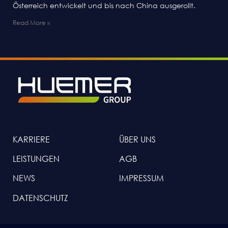
Österreich entwickelt und bis nach China ausgerollt.
Read More »
KARRIERE
ÜBER UNS
LEISTUNGEN
AGB
NEWS
IMPRESSUM
DATENSCHUTZ